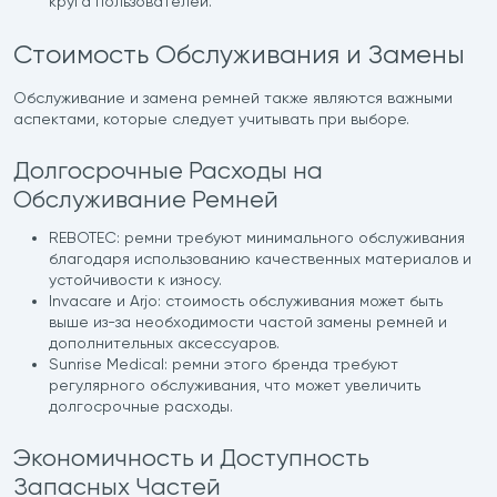
круга пользователей.
Стоимость Обслуживания и Замены
Обслуживание и замена ремней также являются важными
аспектами, которые следует учитывать при выборе.
Долгосрочные Расходы на
Обслуживание Ремней
REBOTEC: ремни требуют минимального обслуживания
благодаря использованию качественных материалов и
устойчивости к износу.
Invacare и Arjo: стоимость обслуживания может быть
выше из-за необходимости частой замены ремней и
дополнительных аксессуаров.
Sunrise Medical: ремни этого бренда требуют
регулярного обслуживания, что может увеличить
долгосрочные расходы.
Экономичность и Доступность
Запасных Частей