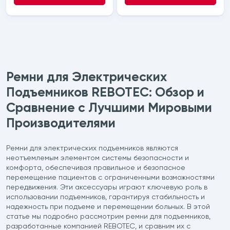
Ремни для Электрических
Подъемников REBOTEC: Обзор и
Сравнение с Лучшими Мировыми
Производителями
Ремни для электрических подъемников являются
неотъемлемым элементом системы безопасности и
комфорта, обеспечивая правильное и безопасное
перемещение пациентов с ограниченными возможностями
передвижения. Эти аксессуары играют ключевую роль в
использовании подъемников, гарантируя стабильность и
надежность при подъеме и перемещении больных. В этой
статье мы подробно рассмотрим ремни для подъемников,
разработанные компанией REBOTEC, и сравним их с