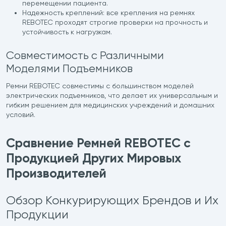
перемещении пациента.
Надежность креплений: все крепления на ремнях
REBOTEC проходят строгие проверки на прочность и
устойчивость к нагрузкам.
Совместимость с Различными
Моделями Подъемников
Ремни REBOTEC совместимы с большинством моделей
электрических подъемников, что делает их универсальным и
гибким решением для медицинских учреждений и домашних
условий.
Сравнение Ремней REBOTEC с
Продукцией Других Мировых
Производителей
Обзор Конкурирующих Брендов и Их
Продукции