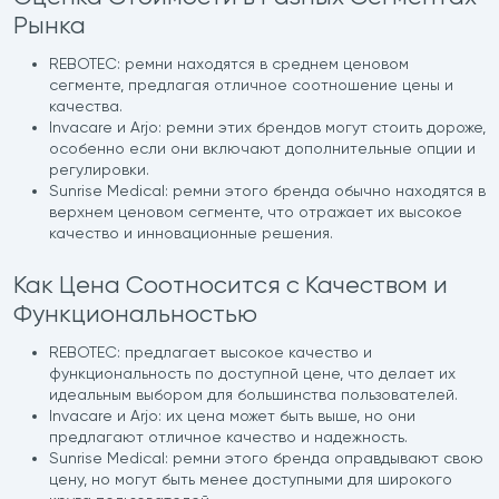
Рынка
REBOTEC: ремни находятся в среднем ценовом
сегменте, предлагая отличное соотношение цены и
качества.
Invacare и Arjo: ремни этих брендов могут стоить дороже,
особенно если они включают дополнительные опции и
регулировки.
Sunrise Medical: ремни этого бренда обычно находятся в
верхнем ценовом сегменте, что отражает их высокое
качество и инновационные решения.
Как Цена Соотносится с Качеством и
Функциональностью
REBOTEC: предлагает высокое качество и
функциональность по доступной цене, что делает их
идеальным выбором для большинства пользователей.
Invacare и Arjo: их цена может быть выше, но они
предлагают отличное качество и надежность.
Sunrise Medical: ремни этого бренда оправдывают свою
цену, но могут быть менее доступными для широкого