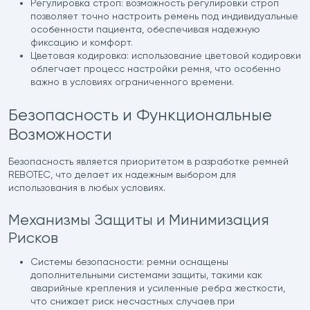
Регулировка строп: возможность регулировки строп
позволяет точно настроить ремень под индивидуальные
особенности пациента, обеспечивая надежную
фиксацию и комфорт.
Цветовая кодировка: использование цветовой кодировки
облегчает процесс настройки ремня, что особенно
важно в условиях ограниченного времени.
Безопасность и Функциональные
Возможности
Безопасность является приоритетом в разработке ремней
REBOTEC, что делает их надежным выбором для
использования в любых условиях.
Механизмы Защиты и Минимизация
Рисков
Системы безопасности: ремни оснащены
дополнительными системами защиты, такими как
аварийные крепления и усиленные ребра жесткости,
что снижает риск несчастных случаев при