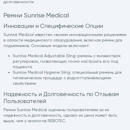
долговечности.
Ремни Sunrise Medical
Инновации и Специфические Опции
Sunrise Medical известен своими инновационными решениями
в области медицинского оборудования, включая ремни для
подъемников. Основные модели включают:
Sunrise Medical Adjustable Sling: ремень с множеством
регулировок, позволяющих точно настроить его под
пациента.
Sunrise Medical Hygiene Sling: специальный ремень для
гигиенических процедур с водоотталкивающими
свойствами.
Надежность и Долговечность по Отзывам
Пользователей
Ремни Sunrise Medical оценены пользователями за их
надежность и долговечность, однако их цена может быть
выше, чем у аналогов REBOTEC.