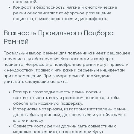
пролежней.
Комфорт и безопасность: мягкие и анатомические
ремни обеспечивают комфортное размещение
пациента, снижая риск травм и дискомфорта.
Важность Правильного Подбора
Ремней
Правильный выбор ремней для подъемника имеет решающее
значение для обеспечения безопасности и комфорта
пациента. Неправильно подобранные ремни могут привести
к неудобствам, травмам или даже к серьезным инцидентам
при перемещении. При выборе ремней необходимо
учитывать следующие аспекты:
Размер и грузоподъемность: ремни должны
соответствовать весу и размерам пациента, чтобы
обеспечить надежную поддержку.
Материалы: материалы, из которых изготовлены ремни,
должны быть прочными, долговечными и устойчивыми к
влаге и износу.
Совместимость: ремни должны быть совместимы с
моделью подъемника, на котором они будут