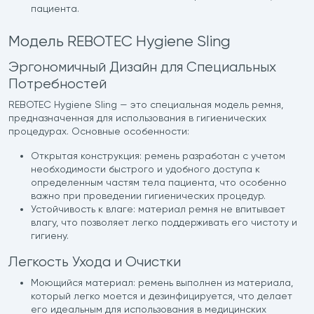
пациента.
Модель REBOTEC Hygiene Sling
Эргономичный Дизайн для Специальных
Потребностей
REBOTEC Hygiene Sling — это специальная модель ремня,
предназначенная для использования в гигиенических
процедурах. Основные особенности:
Открытая конструкция: ремень разработан с учетом
необходимости быстрого и удобного доступа к
определенным частям тела пациента, что особенно
важно при проведении гигиенических процедур.
Устойчивость к влаге: материал ремня не впитывает
влагу, что позволяет легко поддерживать его чистоту и
гигиену.
Легкость Ухода и Очистки
Моющийся материал: ремень выполнен из материала,
который легко моется и дезинфицируется, что делает
его идеальным для использования в медицинских