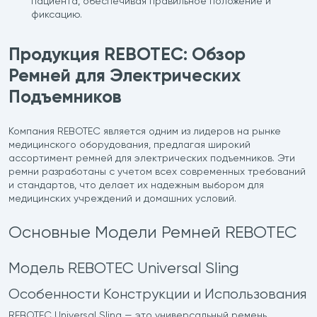
пациента, обеспечивая правильное положение и
фиксацию.
Продукция REBOTEC: Обзор
Ремней для Электрических
Подъемников
Компания REBOTEC является одним из лидеров на рынке
медицинского оборудования, предлагая широкий
ассортимент ремней для электрических подъемников. Эти
ремни разработаны с учетом всех современных требований
и стандартов, что делает их надежным выбором для
медицинских учреждений и домашних условий.
Основные Модели Ремней REBOTEC
Модель REBOTEC Universal Sling
Особенности Конструкции и Использования
REBOTEC Universal Sling — это универсальный ремень,