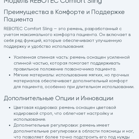
Модель REBOTEC Comfort Sling
Преимущества в Комфорте и Поддержке
Пациента
REBOTEC Comfort Sling — это ремень, разработанный с
учетом максимального комфорта пациента. Он включает в
себя ряд функций, которые обеспечивают улучшенную
поддержку и удобство использования:
Усиленная спинная часть: ремень оснащен усиленной
спинной частью, которая помогает поддерживать
правильное положение позвоночника пациента.
Мягкие материалы: использование мягких, но прочных
материалов обеспечивает дополнительный комфорт
для пациента, особенно при длительном использовании.
Дополнительные Опции и Инновации
Цветовая кодировка: ремень оснащен цветовой
кодировкой строп, что облегчает настройку и
использование.
Дополнительные регулировки: ремень имеет
дополнительные регулировки в области поясницы и ног,
что позволяет более точно подстроить его под нужды