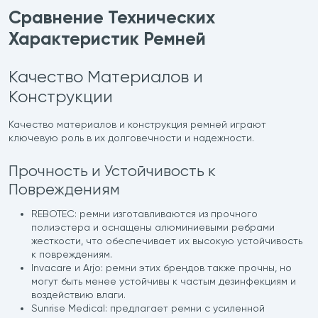
Сравнение Технических
Характеристик Ремней
Качество Материалов и
Конструкции
Качество материалов и конструкция ремней играют
ключевую роль в их долговечности и надежности.
Прочность и Устойчивость к
Повреждениям
REBOTEC: ремни изготавливаются из прочного
полиэстера и оснащены алюминиевыми ребрами
жесткости, что обеспечивает их высокую устойчивость
к повреждениям.
Invacare и Arjo: ремни этих брендов также прочны, но
могут быть менее устойчивы к частым дезинфекциям и
воздействию влаги.
Sunrise Medical: предлагает ремни с усиленной