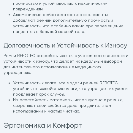
прочностью и устойчивостью к механическим
повреждениям.
Алюминиевые ребра жесткости: эти элементы
добавляют ремням дополнительную прочность и
устойчивость, что особенно важно при перемещении
пациентов с большой массой тела.
Долговечность и Устойчивость к Износу
Ремни REBOTEC разрабатываются с учетом долговечности и
устойчивости к износу, что делает их идеальным выбором
для интенсивного использования в медицинских
учреждениях.
Устойчивость к влаге: все модели ремней REBOTEC
устойчивы к воздействию влаги, что упрощает их уход и
продлевает срок службы.
Износостойкость: материалы, используемые в ремнях,
сохраняют свои свойства даже при длительном
использовании и частых чистках.
Эргономика и Комфорт