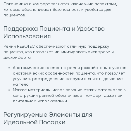
Эргономика и комфорт являются ключевыми аспектами,
которые обеспечивают безопасность и удобство для
пациентов.
Поддержка Пациента и Удобство
Использования
Ремни REBOTEC обеспечивают отличную поддержку
пациента, что позволяет минимизировать риск травм и
дискомфорта.
Анатомические элементы: ремни разработаны с учетом
анатомических особенностей пациента, что позволяет
улучшить распределение нагрузки и снизить давление
на тело.
Мягкие материалы: использование мягких материалов в
конструкции ремней обеспечивает комфорт даже при
длительном использовании.
Регулируемые Элементы для
Идеальной Посадки