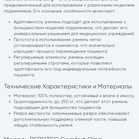
предназначенный для использования с различными моделями
подъемников. Его основные особенности включают:
Адаптивность: ремень подходит для использования с
большинством моделей подъемников, что делает его
универсальным решением для медицинских учреждений.
Простота в использовании: ремень легко
устанавливается и снимается, что значительно
упрощает процесс перемещения пациента.
Регулируемые элементы: ремень оснащен
регулируемыми стропами, которые позволяют
адаптировать его под индивидуальные потребности
пациента.
Технические Характеристики и Материалы
Материал: 100% полиэстер, устойчивый к влаге и износу.
Грузоподъемность: до 250 кг, что делает этот ремень
подходящим для большинства пациентов.
Рёбра жесткости: алюминиевые ребра обеспечивают
дополнительную поддержку спинной части, повышая
общую стабильность ремня.