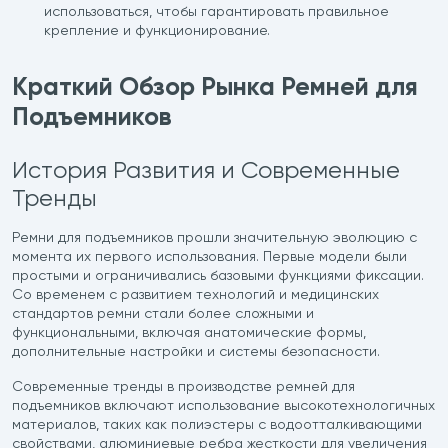
использоваться, чтобы гарантировать правильное
крепление и функционирование.
Краткий Обзор Рынка Ремней для
Подъемников
История Развития и Современные
Тренды
Ремни для подъемников прошли значительную эволюцию с
момента их первого использования. Первые модели были
простыми и ограничивались базовыми функциями фиксации.
Со временем с развитием технологий и медицинских
стандартов ремни стали более сложными и
функциональными, включая анатомические формы,
дополнительные настройки и системы безопасности.
Современные тренды в производстве ремней для
подъемников включают использование высокотехнологичных
материалов, таких как полиэстеры с водоотталкивающими
свойствами, алюминиевые ребра жесткости для увеличения