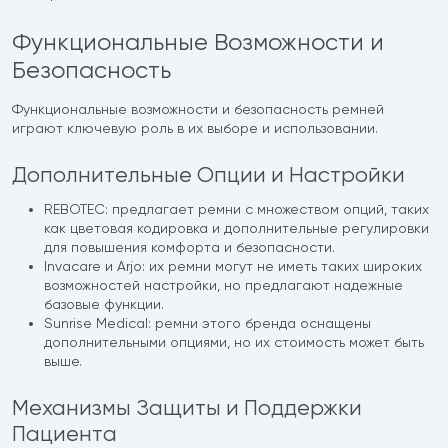
Функциональные Возможности и
Безопасность
Функциональные возможности и безопасность ремней
играют ключевую роль в их выборе и использовании.
Дополнительные Опции и Настройки
REBOTEC: предлагает ремни с множеством опций, таких
как цветовая кодировка и дополнительные регулировки
для повышения комфорта и безопасности.
Invacare и Arjo: их ремни могут не иметь таких широких
возможностей настройки, но предлагают надежные
базовые функции.
Sunrise Medical: ремни этого бренда оснащены
дополнительными опциями, но их стоимость может быть
выше.
Механизмы Защиты и Поддержки
Пациента