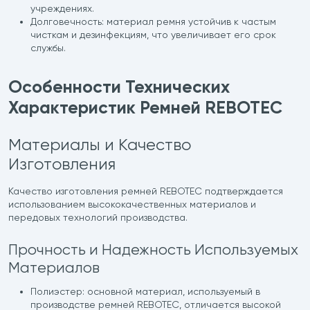
учреждениях.
Долговечность: материал ремня устойчив к частым
чисткам и дезинфекциям, что увеличивает его срок
службы.
Особенности Технических
Характеристик Ремней REBOTEC
Материалы и Качество
Изготовления
Качество изготовления ремней REBOTEC подтверждается
использованием высококачественных материалов и
передовых технологий производства.
Прочность и Надежность Используемых
Материалов
Полиэстер: основной материал, используемый в
производстве ремней REBOTEC, отличается высокой