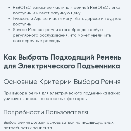
REBOTEC: запасные части для ремней REBOTEC легко
доступны и имеют разумную цену.
Invacare и Arjo: запчасти могут быть дороже и труднее
доступны.
Sunrise Medical: ремни этого бренда требуют
регулярного обслуживания, что может увеличить
долгосрочные расходы.
Как Выбрать Подходящий Ремень
для Электрического Подъемника
Основные Критерии Выбора Ремня
При выборе ремня для электрического подъемника важно
учитывать несколько ключевых факторов.
Потребности Пользователя
Выбор ремня должен основываться на индивидуальных
потребностях пациента.