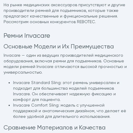
На рынке медицинских аксессуаров присутствуют и другие
производители ремней для подъемников, которые также
предлагают качественные и функциональные решения.
Рассмотрим основных конкурентов REBOTEC.
Ремни Invacare
Основные Модели и Их Преимущества
Invacare — один из ведущих производителей медицинского
оборудования, включая ремни для подъемников. Основные
модели ремней Invacare отличаются высокой прочностью и
универсальностью.
Invacare Standard Sling: этот ремень универсален и
подходит для большинства моделей подъемников
Invacare. Он обеспечивает надежную фиксацию и
комфорт для пациента.
Invacare Comfort Sling: модель с улучшенной
поддержкой и анатомическим дизайном, что делает её
более удобной для длительного использования.
Сравнение Материалов и Качества