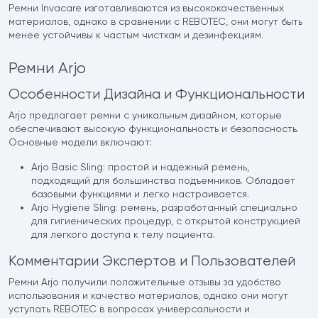
Ремни Invacare изготавливаются из высококачественных
материалов, однако в сравнении с REBOTEC, они могут быть
менее устойчивы к частым чисткам и дезинфекциям.
Ремни Arjo
Особенности Дизайна и Функциональности
Arjo предлагает ремни с уникальным дизайном, которые
обеспечивают высокую функциональность и безопасность.
Основные модели включают:
Arjo Basic Sling: простой и надежный ремень,
подходящий для большинства подъемников. Обладает
базовыми функциями и легко настраивается.
Arjo Hygiene Sling: ремень, разработанный специально
для гигиенических процедур, с открытой конструкцией
для легкого доступа к телу пациента.
Комментарии Экспертов и Пользователей
Ремни Arjo получили положительные отзывы за удобство
использования и качество материалов, однако они могут
уступать REBOTEC в вопросах универсальности и