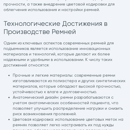
прочности, а также внедрение цветовой кодировки для
облегчения использования и настройки ремней.
Технологические Достижения в
Производстве Ремней
Одним из ключевых аспектов современных ремней для
подъемников является использование инновационных
материалов и технологий, которые делают их более
надежными и удобными в использовании. К числу таких
достижений относятся:
Прочные и легкие материалы: современные ремни
изготавливаются из полиэстера и других синтетических
материалов, которые обладают высокой прочностью,
устойчивостью к влаге и долговечностью.
Анатомический дизайн: ремни разрабатываются с
учетом анатомических особенностей пациента, что
позволяет улучшить распределение нагрузки и снизить
риск возникновения пролежней.
Цветовая кодировка: использование цветовых меток на
ремнях позволяет легко настраивать их под нужды