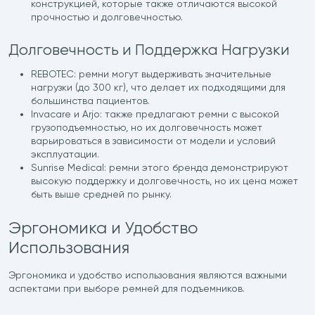
конструкцией, которые также отличаются высокой
прочностью и долговечностью.
Долговечность и Поддержка Нагрузки
REBOTEC: ремни могут выдерживать значительные
нагрузки (до 300 кг), что делает их подходящими для
большинства пациентов.
Invacare и Arjo: также предлагают ремни с высокой
грузоподъемностью, но их долговечность может
варьироваться в зависимости от модели и условий
эксплуатации.
Sunrise Medical: ремни этого бренда демонстрируют
высокую поддержку и долговечность, но их цена может
быть выше средней по рынку.
Эргономика и Удобство
Использования
Эргономика и удобство использования являются важными
аспектами при выборе ремней для подъемников.