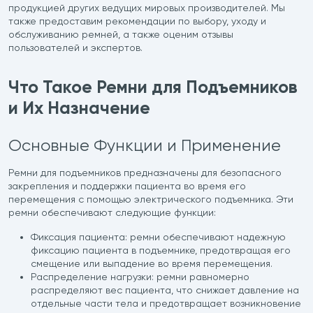
продукцией других ведущих мировых производителей. Мы
также предоставим рекомендации по выбору, уходу и
обслуживанию ремней, а также оценим отзывы
пользователей и экспертов.
Что Такое Ремни для Подъемников
и Их Назначение
Основные Функции и Применение
Ремни для подъемников предназначены для безопасного
закрепления и поддержки пациента во время его
перемещения с помощью электрического подъемника. Эти
ремни обеспечивают следующие функции:
Фиксация пациента: ремни обеспечивают надежную
фиксацию пациента в подъемнике, предотвращая его
смещение или выпадение во время перемещения.
Распределение нагрузки: ремни равномерно
распределяют вес пациента, что снижает давление на
отдельные части тела и предотвращает возникновение