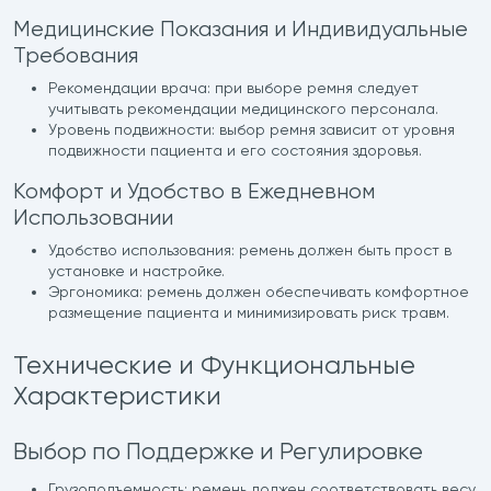
Медицинские Показания и Индивидуальные
Требования
Рекомендации врача: при выборе ремня следует
учитывать рекомендации медицинского персонала.
Уровень подвижности: выбор ремня зависит от уровня
подвижности пациента и его состояния здоровья.
Комфорт и Удобство в Ежедневном
Использовании
Удобство использования: ремень должен быть прост в
установке и настройке.
Эргономика: ремень должен обеспечивать комфортное
размещение пациента и минимизировать риск травм.
Технические и Функциональные
Характеристики
Выбор по Поддержке и Регулировке
Грузоподъемность: ремень должен соответствовать весу