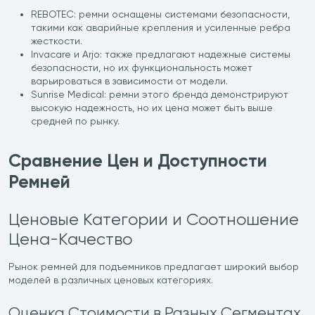
REBOTEC: ремни оснащены системами безопасности,
такими как аварийные крепления и усиленные ребра
жесткости.
Invacare и Arjo: также предлагают надежные системы
безопасности, но их функциональность может
варьироваться в зависимости от модели.
Sunrise Medical: ремни этого бренда демонстрируют
высокую надежность, но их цена может быть выше
средней по рынку.
Сравнение Цен и Доступности
Ремней
Ценовые Категории и Соотношение
Цена-Качество
Рынок ремней для подъемников предлагает широкий выбор
моделей в различных ценовых категориях.
Оценка Стоимости в Разных Сегментах