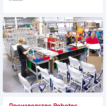
Производство Rebotec