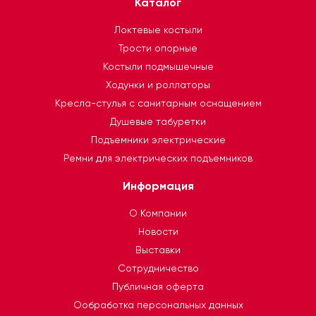
Каталог
Локтевые костыли
Трости опорные
Костыли подмышечные
Ходунки и роллаторы
Кресла-стулья с санитарным оснащением
Душевые табуретки
Подъемники электрические
Ремни для электрических подъемников
Информация
О Компании
Новости
Выставки
Сотрудничество
Публичная оферта
Ообработка персональных данных