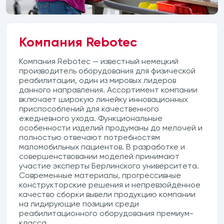
Компания Rebotec
Компания Rebotec — известный немецкий
производитель оборудования для физической
реабилитации, один из мировых лидеров
данного направления. Ассортимент компании
включает широкую линейку инновационных
приспособлений для качественного
ежедневного ухода. Функциональные
особенности изделий продуманы до мелочей и
полностью отвечают потребностям
маломобильных пациентов. В разработке и
совершенствовании моделей принимают
участие эксперты Берлинского университета.
Современные материалы, прогрессивные
конструкторские решения и непревзойдённое
качество сборки вывели продукцию компании
на лидирующие позиции среди
реабилитационного оборудования премиум-
класса.