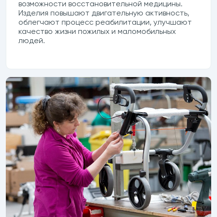
возможности восстановительной медицины.
Изделия повышают двигательную активность,
облегчают процесс реабилитации, улучшают
качество жизни пожилых и маломобильных
людей.