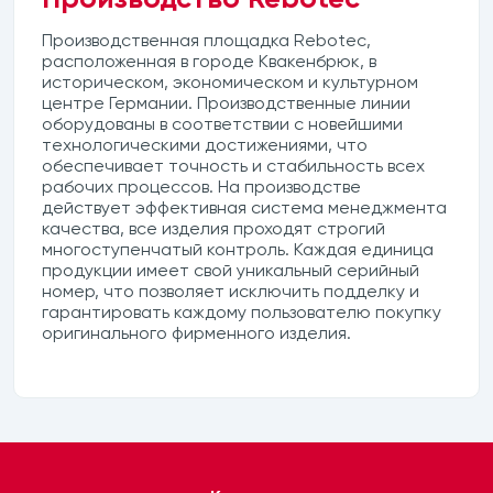
Производственная площадка Rebotec,
расположенная в городе Квакенбрюк, в
историческом, экономическом и культурном
центре Германии. Производственные линии
оборудованы в соответствии с новейшими
технологическими достижениями, что
обеспечивает точность и стабильность всех
рабочих процессов. На производстве
действует эффективная система менеджмента
качества, все изделия проходят строгий
многоступенчатый контроль. Каждая единица
продукции имеет свой уникальный серийный
номер, что позволяет исключить подделку и
гарантировать каждому пользователю покупку
оригинального фирменного изделия.