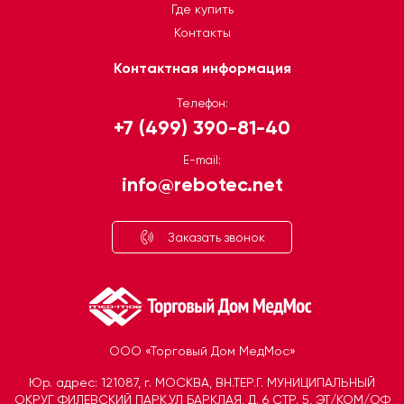
Где купить
Контакты
Контактная информация
Телефон:
+7 (499) 390-81-40
E-mail:
info@rebotec.net
Заказать звонок
ООО «Торговый Дом МедМос»
Юр. адрес: 121087, г. МОСКВА, ВН.ТЕР.Г. МУНИЦИПАЛЬНЫЙ
ОКРУГ ФИЛЕВСКИЙ ПАРК,УЛ БАРКЛАЯ, Д. 6 СТР. 5, ЭТ/КОМ/ОФ