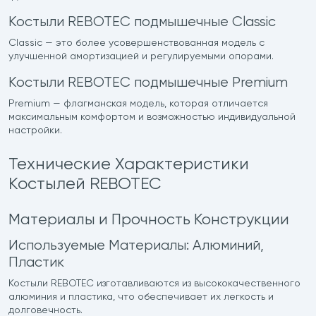
Костыли REBOTEC подмышечные Classic
Classic — это более усовершенствованная модель с
улучшенной амортизацией и регулируемыми опорами.
Костыли REBOTEC подмышечные Premium
Premium — флагманская модель, которая отличается
максимальным комфортом и возможностью индивидуальной
настройки.
Технические Характеристики
Костылей REBOTEC
Материалы и Прочность Конструкции
Используемые Материалы: Алюминий,
Пластик
Костыли REBOTEC изготавливаются из высококачественного
алюминия и пластика, что обеспечивает их легкость и
долговечность.