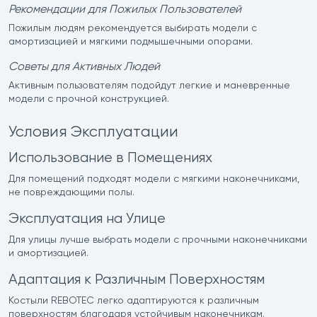
Рекомендации для Пожилых Пользователей
Пожилым людям рекомендуется выбирать модели с
амортизацией и мягкими подмышечными опорами.
Советы для Активных Людей
Активным пользователям подойдут легкие и маневренные
модели с прочной конструкцией.
Условия Эксплуатации
Использование в Помещениях
Для помещений подходят модели с мягкими наконечниками,
не повреждающими полы.
Эксплуатация на Улице
Для улицы лучше выбрать модели с прочными наконечниками
и амортизацией.
Адаптация к Различным Поверхностям
Костыли REBOTEC легко адаптируются к различным
поверхностям благодаря устойчивым наконечникам.