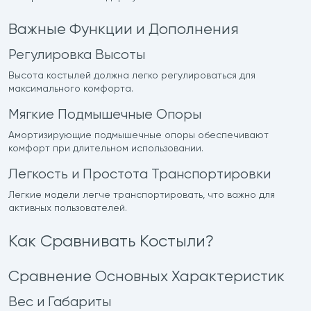
Важные Функции и Дополнения
Регулировка Высоты
Высота костылей должна легко регулироваться для
максимального комфорта.
Мягкие Подмышечные Опоры
Амортизирующие подмышечные опоры обеспечивают
комфорт при длительном использовании.
Легкость и Простота Транспортировки
Легкие модели легче транспортировать, что важно для
активных пользователей.
Как Сравнивать Костыли?
Сравнение Основных Характеристик
Вес и Габариты