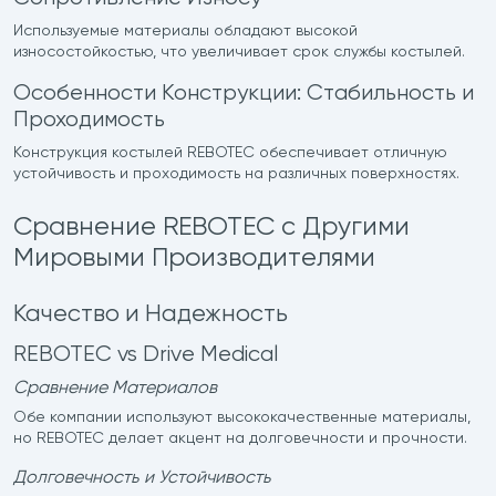
Используемые материалы обладают высокой
износостойкостью, что увеличивает срок службы костылей.
Особенности Конструкции: Стабильность и
Проходимость
Конструкция костылей REBOTEC обеспечивает отличную
устойчивость и проходимость на различных поверхностях.
Сравнение REBOTEC с Другими
Мировыми Производителями
Качество и Надежность
REBOTEC vs Drive Medical
Сравнение Материалов
Обе компании используют высококачественные материалы,
но REBOTEC делает акцент на долговечности и прочности.
Долговечность и Устойчивость