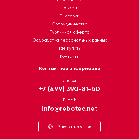
Новости
Выставки
Сотрудничество
Публичная оферта
Ообработка персональных данных
Где купить
Контакты
Контактная информация
Телефон:
+7 (499) 390-81-40
E-mail:
info@rebotec.net
Заказать звонок