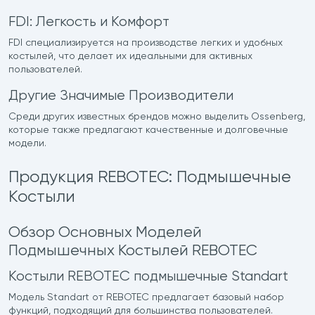
FDI: Легкость и Комфорт
FDI специализируется на производстве легких и удобных
костылей, что делает их идеальными для активных
пользователей.
Другие Значимые Производители
Среди других известных брендов можно выделить Ossenberg,
которые также предлагают качественные и долговечные
модели.
Продукция REBOTEC: Подмышечные
Костыли
Обзор Основных Моделей
Подмышечных Костылей REBOTEC
Костыли REBOTEC подмышечные Standart
Модель Standart от REBOTEC предлагает базовый набор
функций, подходящий для большинства пользователей.