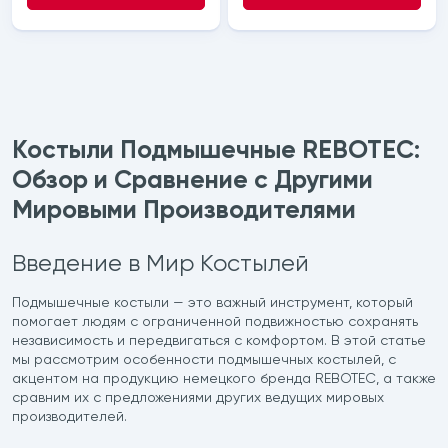
Костыли Подмышечные REBOTEC:
Обзор и Сравнение с Другими
Мировыми Производителями
Введение в Мир Костылей
Подмышечные костыли — это важный инструмент, который
помогает людям с ограниченной подвижностью сохранять
независимость и передвигаться с комфортом. В этой статье
мы рассмотрим особенности подмышечных костылей, с
акцентом на продукцию немецкого бренда REBOTEC, а также
сравним их с предложениями других ведущих мировых
производителей.