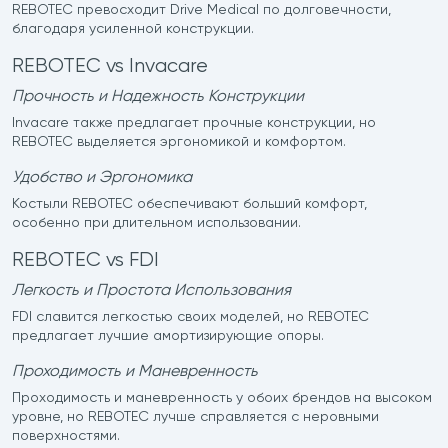
REBOTEC превосходит Drive Medical по долговечности,
благодаря усиленной конструкции.
REBOTEC vs Invacare
Прочность и Надежность Конструкции
Invacare также предлагает прочные конструкции, но
REBOTEC выделяется эргономикой и комфортом.
Удобство и Эргономика
Костыли REBOTEC обеспечивают больший комфорт,
особенно при длительном использовании.
REBOTEC vs FDI
Легкость и Простота Использования
FDI славится легкостью своих моделей, но REBOTEC
предлагает лучшие амортизирующие опоры.
Проходимость и Маневренность
Проходимость и маневренность у обоих брендов на высоком
уровне, но REBOTEC лучше справляется с неровными
поверхностями.