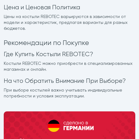
Цена и Ценовая Политика
Цены на костыли REBOTEC варьируются в зависимости от
модели и характеристик, предлагая варианты для разных
бюджетов.
Рекомендации по Покупке
Где Купить Костыли REBOTEC?
Костыли REBOTEC можно приобрести в специализированных
магазинах и онлайн.
На что Обратить Внимание При Выборе?
При выборе костылей важно учитывать индивидуальные
потребности и условия эксплуатации.