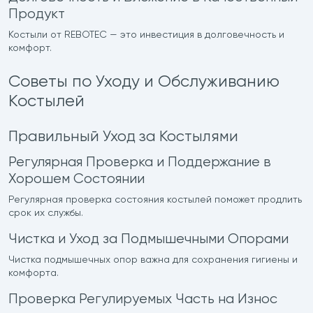
Продукт
Костыли от REBOTEC — это инвестиция в долговечность и
комфорт.
Советы по Уходу и Обслуживанию
Костылей
Правильный Уход за Костылями
Регулярная Проверка и Поддержание в
Хорошем Состоянии
Регулярная проверка состояния костылей поможет продлить
срок их службы.
Чистка и Уход за Подмышечными Опорами
Чистка подмышечных опор важна для сохранения гигиены и
комфорта.
Проверка Регулируемых Часть на Износ