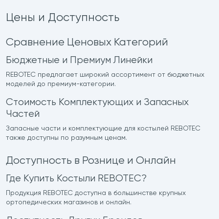
Цены и Доступность
Сравнение Ценовых Категорий
Бюджетные и Премиум Линейки
REBOTEC предлагает широкий ассортимент от бюджетных
моделей до премиум-категории.
Стоимость Комплектующих и Запасных
Частей
Запасные части и комплектующие для костылей REBOTEC
также доступны по разумным ценам.
Доступность в Рознице и Онлайн
Где Купить Костыли REBOTEC?
Продукция REBOTEC доступна в большинстве крупных
ортопедических магазинов и онлайн.