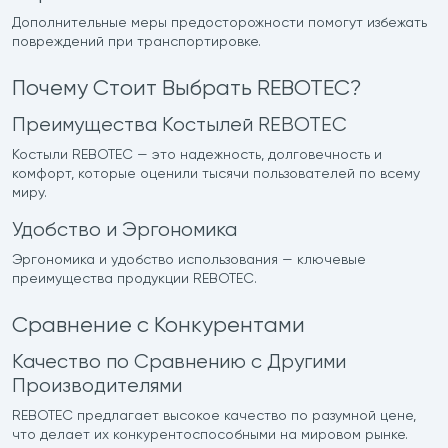
Дополнительные меры предосторожности помогут избежать
повреждений при транспортировке.
Почему Стоит Выбрать REBOTEC?
Преимущества Костылей REBOTEC
Костыли REBOTEC — это надежность, долговечность и
комфорт, которые оценили тысячи пользователей по всему
миру.
Удобство и Эргономика
Эргономика и удобство использования — ключевые
преимущества продукции REBOTEC.
Сравнение с Конкурентами
Качество по Сравнению с Другими
Производителями
REBOTEC предлагает высокое качество по разумной цене,
что делает их конкурентоспособными на мировом рынке.