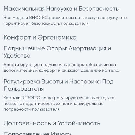
Максимальная Нагрузка и Безопасность
Все модели REBOTEC рассчитаны на высокую нагрузку, что
гарантирует безопасность пользователя.
Комфорт и Эргономика
Подмышечные Опоры: Амортизация и
Удобство
Амортизирующие подмышечные опоры обеспечивают
дополнительный комфорт и снижают давление на тело.
Регулировка Высоты и Настройка Под
Пользователя
Костыли REBOTEC легко регулируются по высоте, что
позволяет адаптировать их под индивидуальные
потребности пользователя.
Долговечность и Устойчивость
Сопротивление Износу