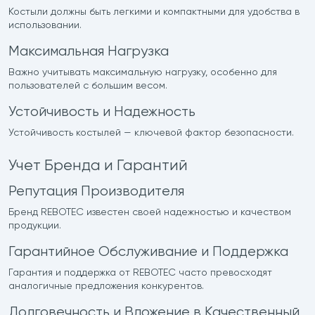
Костыли должны быть легкими и компактными для удобства в
использовании.
Максимальная Нагрузка
Важно учитывать максимальную нагрузку, особенно для
пользователей с большим весом.
Устойчивость и Надежность
Устойчивость костылей — ключевой фактор безопасности.
Учет Бренда и Гарантий
Репутация Производителя
Бренд REBOTEC известен своей надежностью и качеством
продукции.
Гарантийное Обслуживание и Поддержка
Гарантия и поддержка от REBOTEC часто превосходят
аналогичные предложения конкурентов.
Долговечность и Вложение в Качественный