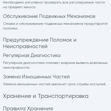
Необходимо регулярно проверять все регулируемые части
на предмет износа.
Обслуживание Подвижных Механизмов
Смазка и обслуживание подвижных механизмов предотвратят
поломки.
Предупреждение Поломок и
Неисправностей
Регулярная Диагностика
Регулярная диагностика поможет вовремя выявить возможные
неисправности.
Замена Изношенных Частей
Замена изношенных частей увеличит срок службы костылей.
Хранение и Транспортировка
Правила Хранения