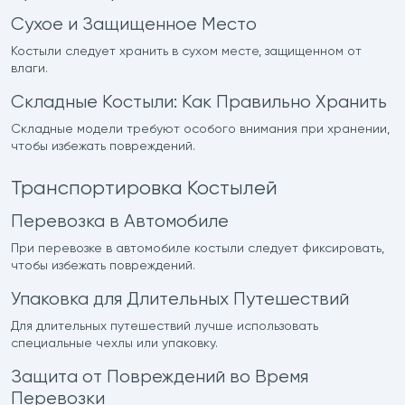
Сухое и Защищенное Место
Костыли следует хранить в сухом месте, защищенном от
влаги.
Складные Костыли: Как Правильно Хранить
Складные модели требуют особого внимания при хранении,
чтобы избежать повреждений.
Транспортировка Костылей
Перевозка в Автомобиле
При перевозке в автомобиле костыли следует фиксировать,
чтобы избежать повреждений.
Упаковка для Длительных Путешествий
Для длительных путешествий лучше использовать
специальные чехлы или упаковку.
Защита от Повреждений во Время
Перевозки