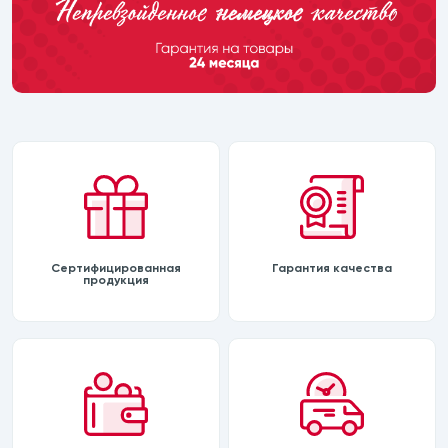
Сертифицированная
Гарантия качества
продукция