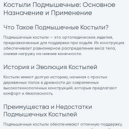
Костыли Подмышечные: Основное
Назначение и Применение
Что Такое Подмышечные Костыли?
Подмышечные костыли — это ортопедические изделия,
предназначенные для поддержки при ходьбе. Их конструкция
обеспечивает равномерное распределение веса тела,
снижая нагрузку на нижние конечности.
История и Эволюция Костылей
Костыли имеют долгую историю, начиная с простых
деревянных палок в древности до современных
высокотехнологичных конструкций, которые предлагают
комфорт и безопасность.
Преимущества и Недостатки
Подмышечных Костылей
Подмышечные костыли обеспечивают отличную поддержку,