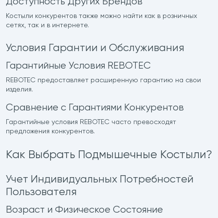
Доступность Других Брендов
Костыли конкурентов также можно найти как в розничных
сетях, так и в интернете.
Условия Гарантии и Обслуживания
Гарантийные Условия REBOTEC
REBOTEC предоставляет расширенную гарантию на свои
изделия.
Сравнение с Гарантиями Конкурентов
Гарантийные условия REBOTEC часто превосходят
предложения конкурентов.
Как Выбрать Подмышечные Костыли?
Учет Индивидуальных Потребностей
Пользователя
Возраст и Физическое Состояние