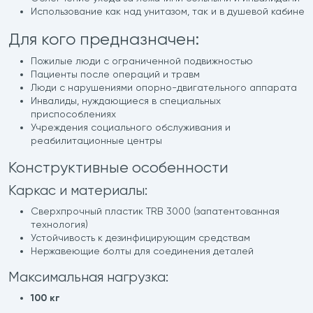
Использование как над унитазом, так и в душевой кабине
Для кого предназначен:
Пожилые люди с ограниченной подвижностью
Пациенты после операций и травм
Люди с нарушениями опорно-двигательного аппарата
Инвалиды, нуждающиеся в специальных
приспособлениях
Учреждения социального обслуживания и
реабилитационные центры
Конструктивные особенности
Каркас и материалы:
Сверхпрочный пластик TRB 3000 (запатентованная
технология)
Устойчивость к дезинфицирующим средствам
Нержавеющие болты для соединения деталей
Максимальная нагрузка:
100 кг