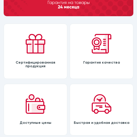
Сертифицированная
Гарантия качества
продукция
Доступные цены
Быстрая и удобная доставка