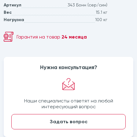
Артикул
343 Бонн (сер/син)
Вес
15.1 кг
Нагрузка
100 кг
Гарантия на товар
24 месяца
Нужна консультация?
Наши специалисты ответят на любой
интересующий вопрос
Задать вопрос