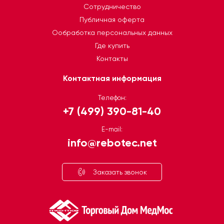
Сотрудничество
Публичная оферта
Ообработка персональных данных
Где купить
Контакты
Контактная информация
Телефон:
+7 (499) 390-81-40
E-mail:
info@rebotec.net
Заказать звонок