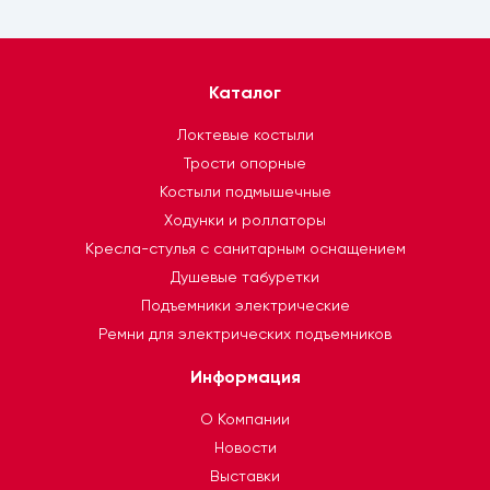
Каталог
Локтевые костыли
Трости опорные
Костыли подмышечные
Ходунки и роллаторы
Кресла-стулья с санитарным оснащением
Душевые табуретки
Подъемники электрические
Ремни для электрических подъемников
Информация
О Компании
Новости
Выставки