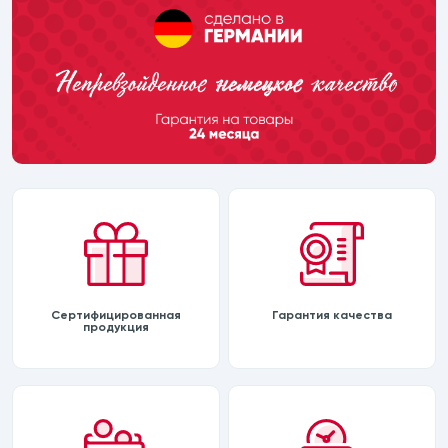
Сертифицированная
Гарантия качества
продукция