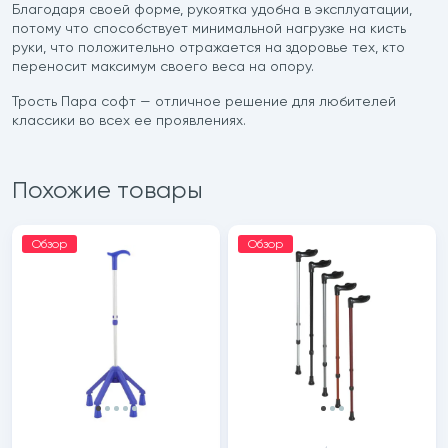
Благодаря своей форме, рукоятка удобна в эксплуатации,
потому что способствует минимальной нагрузке на кисть
руки, что положительно отражается на здоровье тех, кто
переносит максимум своего веса на опору.
Трость Пара софт — отличное решение для любителей
классики во всех ее проявлениях.
Похожие товары
Обзор
Обзор