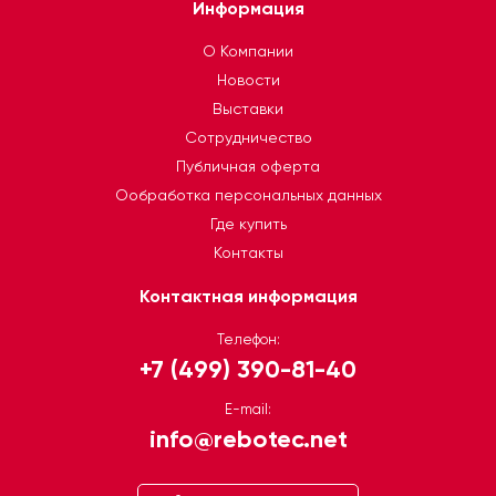
Информация
О Компании
Новости
Выставки
Сотрудничество
Публичная оферта
Ообработка персональных данных
Где купить
Контакты
Контактная информация
Телефон:
+7 (499) 390-81-40
E-mail:
info@rebotec.net