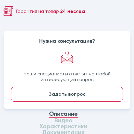
Гарантия на товар
24 месяца
Нужна консультация?
Наши специалисты ответят на любой
интересующий вопрос
Задать вопрос
Описание
Видео
Характеристики
Документация