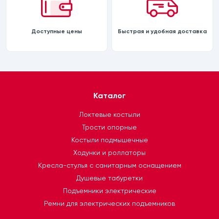
Доступные цены
Быстрая и удобная доставка
Каталог
Локтевые костыли
Трости опорные
Костыли подмышечные
Ходунки и роллаторы
Кресла-стулья с санитарным оснащением
Душевые табуретки
Подъемники электрические
Ремни для электрических подъемников