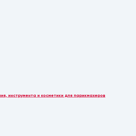
ия, инструмента и косметики для парикмахеров