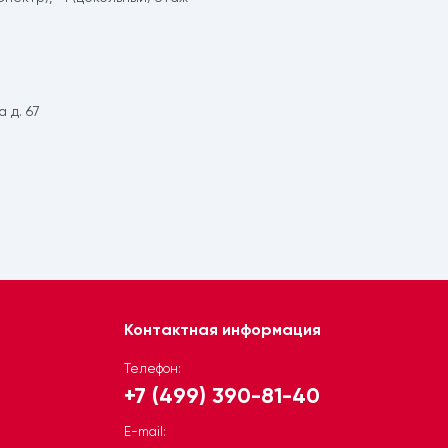
 д. 67
Контактная информация
Телефон:
+7 (499) 390-81-40
Telegram
E-mail: