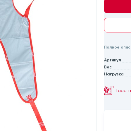
Полное опис
Артикул
Вес
Нагрузка
Гаран