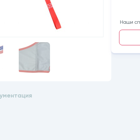
Наши сп
ументация