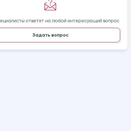
ециалисты ответят на любой интересующий вопрос
Задать вопрос