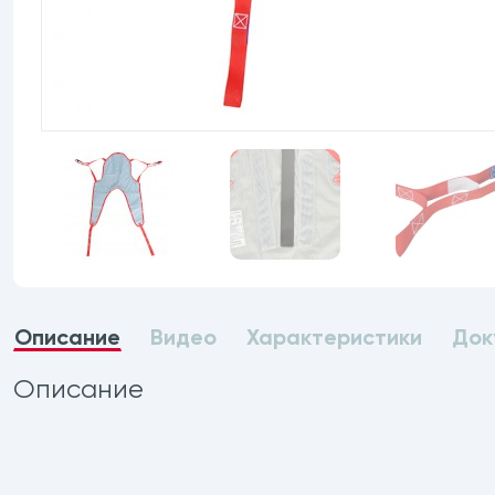
Описание
Видео
Характеристики
Док
Описание