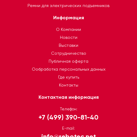
Ремни для электрических подъемников
Информация
О Компании
Новости
Выставки
Сотрудничество
Публичная оферта
Ообработка персональных данных
Где купить
Контакты
Контактная информация
Телефон:
+7 (499) 390-81-40
E-mail:
info@rebotec.net