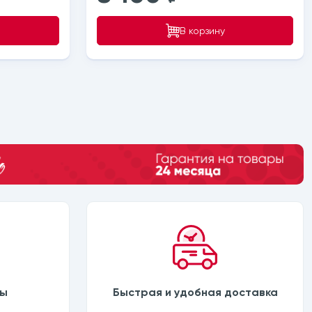
В корзину
ны
Быстрая и удобная доставка