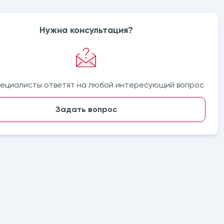
Нужна консультация?
ециалисты ответят на любой интересующий вопрос
Задать вопрос