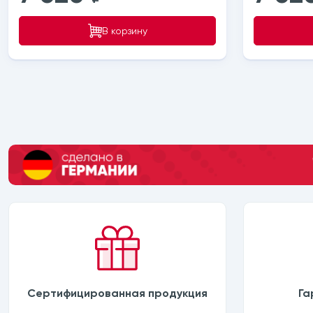
В корзину
Сертифицированная продукция
Га