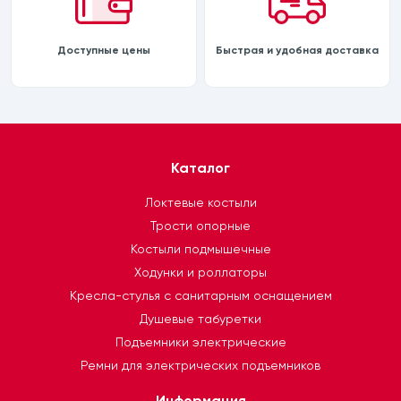
Доступные цены
Быстрая и удобная доставка
Каталог
Локтевые костыли
Трости опорные
Костыли подмышечные
Ходунки и роллаторы
Кресла-стулья с санитарным оснащением
Душевые табуретки
Подъемники электрические
Ремни для электрических подъемников
Информация