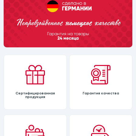
Сертифицированная
Гарантия качества
продукция