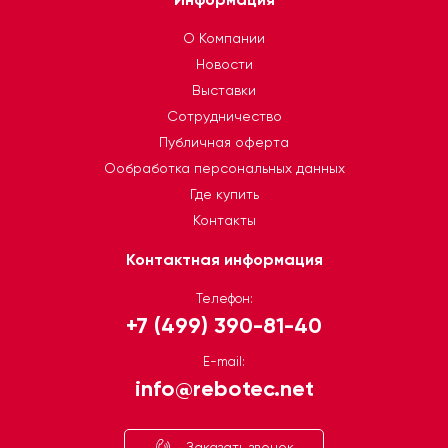
О Компании
Новости
Выставки
Сотрудничество
Публичная оферта
Ообработка персональных данных
Где купить
Контакты
Контактная информация
Телефон:
+7 (499) 390-81-40
E-mail:
info@rebotec.net
Заказать звонок