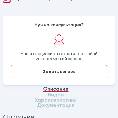
Нужна консультация?
Наши специалисты ответят на любой
интересующий вопрос
Задать вопрос
Описание
Видео
Характеристики
Документация
Описание